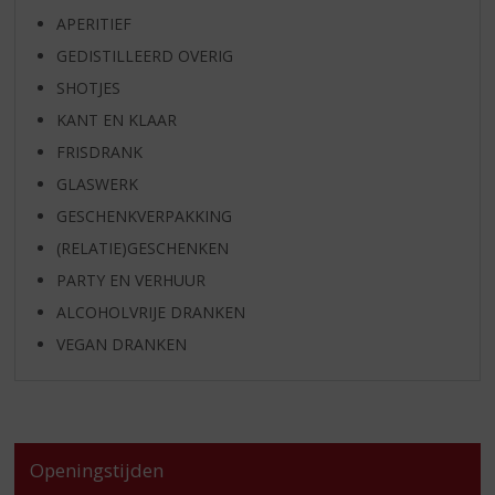
APERITIEF
GEDISTILLEERD OVERIG
SHOTJES
KANT EN KLAAR
FRISDRANK
GLASWERK
GESCHENKVERPAKKING
(RELATIE)GESCHENKEN
PARTY EN VERHUUR
ALCOHOLVRIJE DRANKEN
VEGAN DRANKEN
Openingstijden