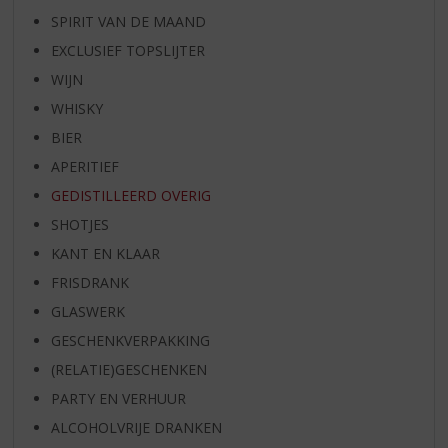
SPIRIT VAN DE MAAND
EXCLUSIEF TOPSLIJTER
WIJN
WHISKY
BIER
APERITIEF
GEDISTILLEERD OVERIG
SHOTJES
KANT EN KLAAR
FRISDRANK
GLASWERK
GESCHENKVERPAKKING
(RELATIE)GESCHENKEN
PARTY EN VERHUUR
ALCOHOLVRIJE DRANKEN