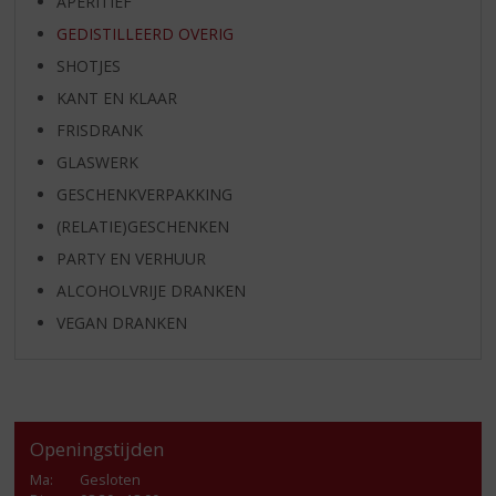
APERITIEF
GEDISTILLEERD OVERIG
SHOTJES
KANT EN KLAAR
FRISDRANK
GLASWERK
GESCHENKVERPAKKING
(RELATIE)GESCHENKEN
PARTY EN VERHUUR
ALCOHOLVRIJE DRANKEN
VEGAN DRANKEN
Openingstijden
Ma
:
Gesloten