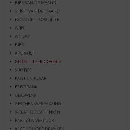
BIER VAN DE MAAND
SPIRIT VAN DE MAAND
EXCLUSIEF TOPSLIJTER
WIJN
WHISKY
BIER
APERITIEF
GEDISTILLEERD OVERIG
SHOTJES
KANT EN KLAAR
FRISDRANK
GLASWERK
GESCHENKVERPAKKING
(RELATIE)GESCHENKEN
PARTY EN VERHUUR
ALCOHOLVRIJE DRANKEN