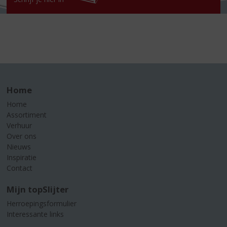
Home
Home
Assortiment
Verhuur
Over ons
Nieuws
Inspiratie
Contact
Mijn topSlijter
Herroepingsformulier
Interessante links