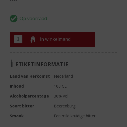
In winkelmand
ETIKETINFORMATIE
Land van Herkomst
Nederland
Inhoud
100 CL
Alcoholpercentage
30% vol
Soort bitter
Beerenburg
Smaak
Een mild kruidige bitter