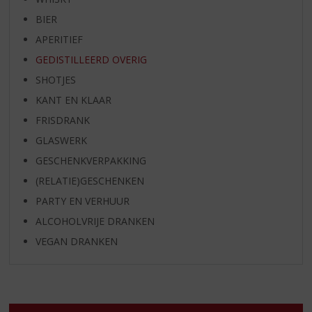
BIER
APERITIEF
GEDISTILLEERD OVERIG
SHOTJES
KANT EN KLAAR
FRISDRANK
GLASWERK
GESCHENKVERPAKKING
(RELATIE)GESCHENKEN
PARTY EN VERHUUR
ALCOHOLVRIJE DRANKEN
VEGAN DRANKEN