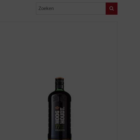
Zoeken