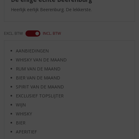
Heerlijk eerlijk Beerenburg. De lekkerste.
EXCL. BTW
INCL. BTW
AANBIEDINGEN
WHISKY VAN DE MAAND
RUM VAN DE MAAND
BIER VAN DE MAAND
SPIRIT VAN DE MAAND
EXCLUSIEF TOPSLIJTER
WIJN
WHISKY
BIER
APERITIEF