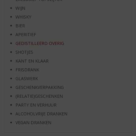
WIJN
WHISKY
BIER
APERITIEF
GEDISTILLEERD OVERIG
SHOTJES
KANT EN KLAAR
FRISDRANK
GLASWERK
GESCHENKVERPAKKING
(RELATIE)GESCHENKEN
PARTY EN VERHUUR
ALCOHOLVRIJE DRANKEN
VEGAN DRANKEN