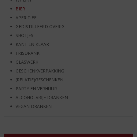
BIER
APERITIEF
GEDISTILLEERD OVERIG
SHOTJES
KANT EN KLAAR
FRISDRANK
GLASWERK
GESCHENKVERPAKKING
(RELATIE)GESCHENKEN
PARTY EN VERHUUR
ALCOHOLVRIJE DRANKEN
VEGAN DRANKEN