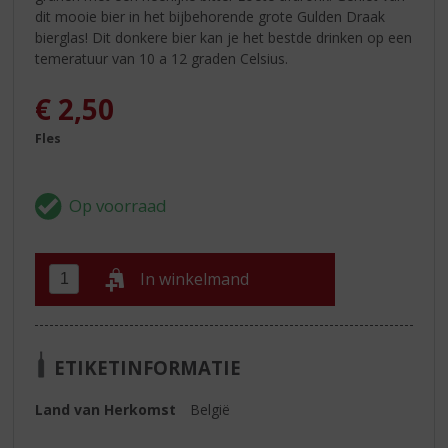
dit mooie bier in het bijbehorende grote Gulden Draak
bierglas! Dit donkere bier kan je het bestde drinken op een
temeratuur van 10 a 12 graden Celsius.
€
2,50
Fles
In winkelmand
ETIKETINFORMATIE
Land van Herkomst
België