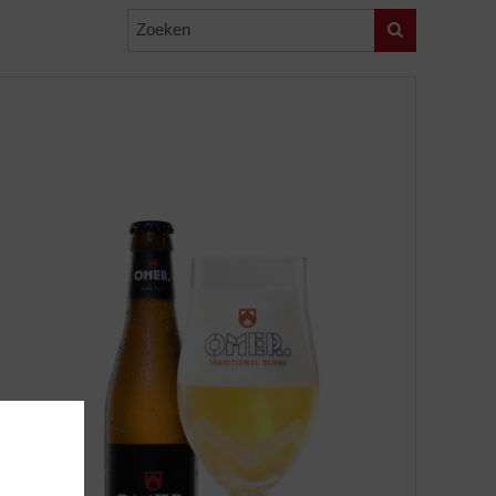
Zoeken