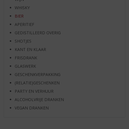
WHISKY
BIER
APERITIEF
GEDISTILLEERD OVERIG
SHOTJES
KANT EN KLAAR
FRISDRANK
GLASWERK
GESCHENKVERPAKKING
(RELATIE)GESCHENKEN
PARTY EN VERHUUR
ALCOHOLVRIJE DRANKEN
VEGAN DRANKEN