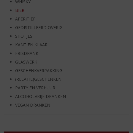
WHISKY
BIER
APERITIEF
GEDISTILLEERD OVERIG
SHOTJES
KANT EN KLAAR
FRISDRANK
GLASWERK
GESCHENKVERPAKKING
(RELATIE)GESCHENKEN
PARTY EN VERHUUR
ALCOHOLVRIJE DRANKEN
VEGAN DRANKEN