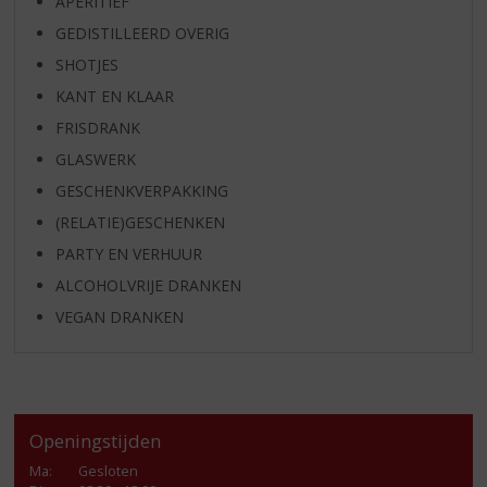
APERITIEF
GEDISTILLEERD OVERIG
SHOTJES
KANT EN KLAAR
FRISDRANK
GLASWERK
GESCHENKVERPAKKING
(RELATIE)GESCHENKEN
PARTY EN VERHUUR
ALCOHOLVRIJE DRANKEN
VEGAN DRANKEN
Openingstijden
Ma
:
Gesloten