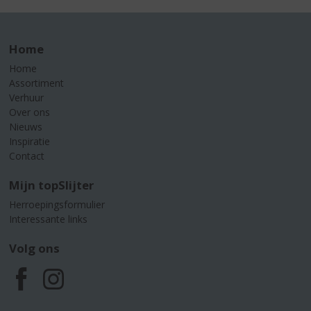
Home
Home
Assortiment
Verhuur
Over ons
Nieuws
Inspiratie
Contact
Mijn topSlijter
Herroepingsformulier
Interessante links
Volg ons
F
I