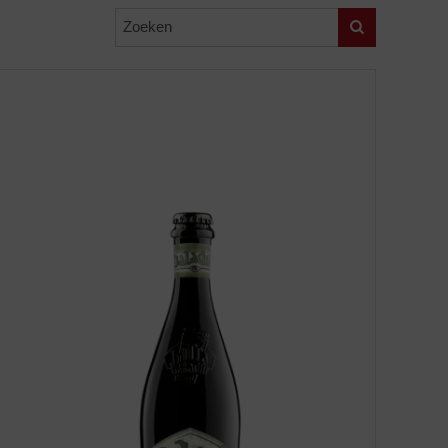
Zoeken