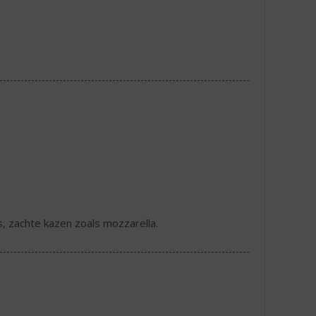
s, zachte kazen zoals mozzarella.