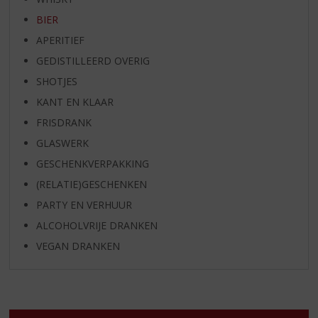
BIER
APERITIEF
GEDISTILLEERD OVERIG
SHOTJES
KANT EN KLAAR
FRISDRANK
GLASWERK
GESCHENKVERPAKKING
(RELATIE)GESCHENKEN
PARTY EN VERHUUR
ALCOHOLVRIJE DRANKEN
VEGAN DRANKEN