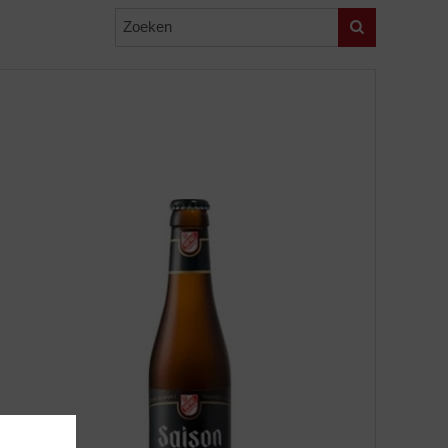
Zoeken