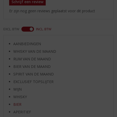
Schrijf een review
Er zijn nog geen reviews geplaatst voor dit product
EXCL. BTW
INCL. BTW
AANBIEDINGEN
WHISKY VAN DE MAAND
RUM VAN DE MAAND
BIER VAN DE MAAND
SPIRIT VAN DE MAAND
EXCLUSIEF TOPSLIJTER
WIJN
WHISKY
BIER
APERITIEF