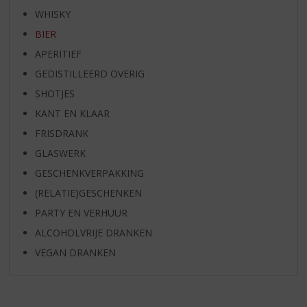
WHISKY
BIER
APERITIEF
GEDISTILLEERD OVERIG
SHOTJES
KANT EN KLAAR
FRISDRANK
GLASWERK
GESCHENKVERPAKKING
(RELATIE)GESCHENKEN
PARTY EN VERHUUR
ALCOHOLVRIJE DRANKEN
VEGAN DRANKEN