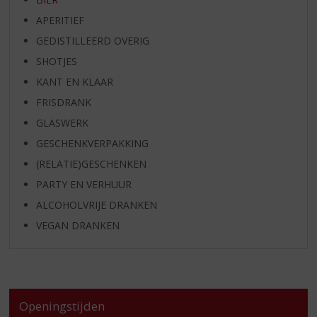
APERITIEF
GEDISTILLEERD OVERIG
SHOTJES
KANT EN KLAAR
FRISDRANK
GLASWERK
GESCHENKVERPAKKING
(RELATIE)GESCHENKEN
PARTY EN VERHUUR
ALCOHOLVRIJE DRANKEN
VEGAN DRANKEN
Openingstijden