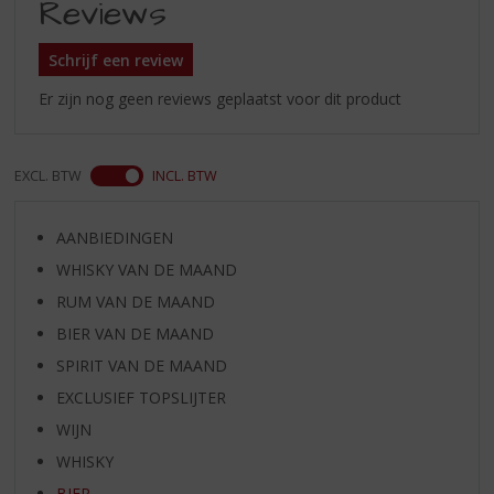
Reviews
Schrijf een review
Er zijn nog geen reviews geplaatst voor dit product
EXCL. BTW
INCL. BTW
AANBIEDINGEN
WHISKY VAN DE MAAND
RUM VAN DE MAAND
BIER VAN DE MAAND
SPIRIT VAN DE MAAND
EXCLUSIEF TOPSLIJTER
WIJN
WHISKY
BIER