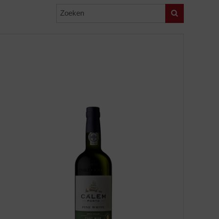
Zoeken