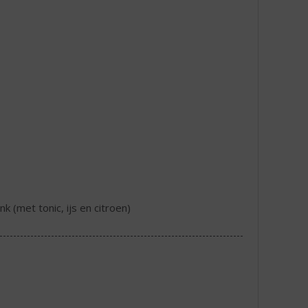
nk (met tonic, ijs en citroen)