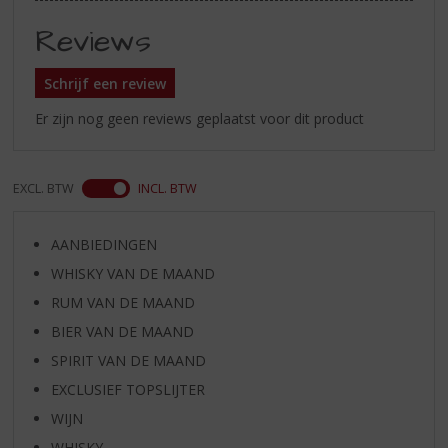
Reviews
Schrijf een review
Er zijn nog geen reviews geplaatst voor dit product
EXCL. BTW
INCL. BTW
AANBIEDINGEN
WHISKY VAN DE MAAND
RUM VAN DE MAAND
BIER VAN DE MAAND
SPIRIT VAN DE MAAND
EXCLUSIEF TOPSLIJTER
WIJN
WHISKY