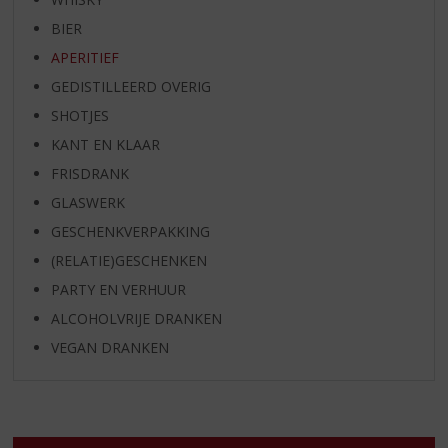
BIER
APERITIEF
GEDISTILLEERD OVERIG
SHOTJES
KANT EN KLAAR
FRISDRANK
GLASWERK
GESCHENKVERPAKKING
(RELATIE)GESCHENKEN
PARTY EN VERHUUR
ALCOHOLVRIJE DRANKEN
VEGAN DRANKEN