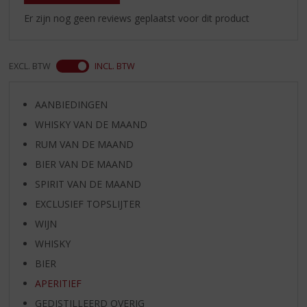
Er zijn nog geen reviews geplaatst voor dit product
EXCL. BTW
INCL. BTW
AANBIEDINGEN
WHISKY VAN DE MAAND
RUM VAN DE MAAND
BIER VAN DE MAAND
SPIRIT VAN DE MAAND
EXCLUSIEF TOPSLIJTER
WIJN
WHISKY
BIER
APERITIEF
GEDISTILLEERD OVERIG