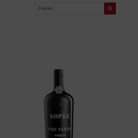
Zoeken