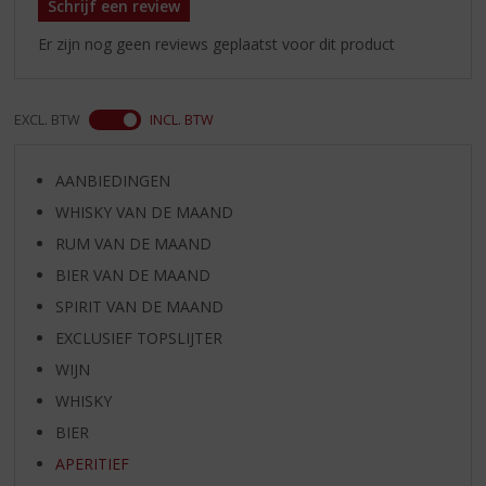
Schrijf een review
Er zijn nog geen reviews geplaatst voor dit product
EXCL. BTW
INCL. BTW
AANBIEDINGEN
WHISKY VAN DE MAAND
RUM VAN DE MAAND
BIER VAN DE MAAND
SPIRIT VAN DE MAAND
EXCLUSIEF TOPSLIJTER
WIJN
WHISKY
BIER
APERITIEF